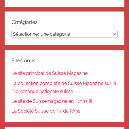
Catégories
Catégories
Sites amis
Le site principal de Suisse Magazine
La collection complète de Suisse Magazine sur la
Bibliothèque nationale suisse
Le site de Suissemagazine en .. 1997 !!!
La Société Suisse de Tir de PAris