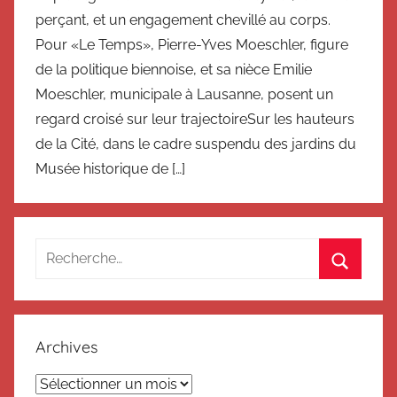
perçant, et un engagement chevillé au corps.
Pour «Le Temps», Pierre-Yves Moeschler, figure
de la politique biennoise, et sa nièce Emilie
Moeschler, municipale à Lausanne, posent un
regard croisé sur leur trajectoireSur les hauteurs
de la Cité, dans le cadre suspendu des jardins du
Musée historique de […]
Recherche
pour
Recherc
:
Archives
Archives