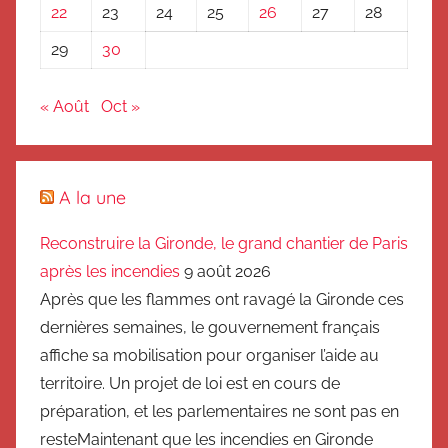
22
23
24
25
26
27
28
29
30
« Août
Oct »
A la une
Reconstruire la Gironde, le grand chantier de Paris
après les incendies
9 août 2026
Après que les flammes ont ravagé la Gironde ces
dernières semaines, le gouvernement français
affiche sa mobilisation pour organiser l’aide au
territoire. Un projet de loi est en cours de
préparation, et les parlementaires ne sont pas en
resteMaintenant que les incendies en Gironde