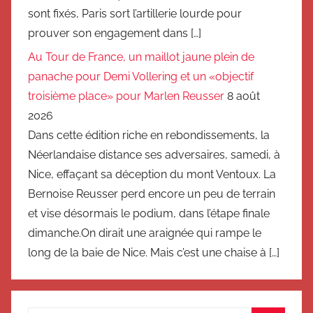
sont fixés, Paris sort l’artillerie lourde pour
prouver son engagement dans […]
Au Tour de France, un maillot jaune plein de
panache pour Demi Vollering et un «objectif
troisième place» pour Marlen Reusser
8 août
2026
Dans cette édition riche en rebondissements, la
Néerlandaise distance ses adversaires, samedi, à
Nice, effaçant sa déception du mont Ventoux. La
Bernoise Reusser perd encore un peu de terrain
et vise désormais le podium, dans l’étape finale
dimanche.On dirait une araignée qui rampe le
long de la baie de Nice. Mais c’est une chaise à […]