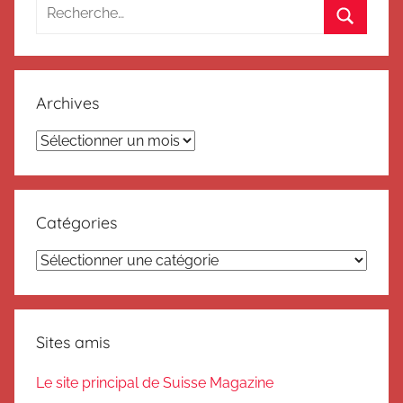
Recherche
pour
Recherc
:
Archives
Archives
Catégories
Catégories
Sites amis
Le site principal de Suisse Magazine