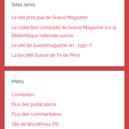
Sites amis
Le site principal de Suisse Magazine
La collection complète de Suisse Magazine sur la
Bibliothèque nationale suisse
Le site de Suissemagazine en .. 1997 !!!
La Société Suisse de Tir de PAris
Méta
Connexion
Flux des publications
Flux des commentaires
Site de WordPress-FR