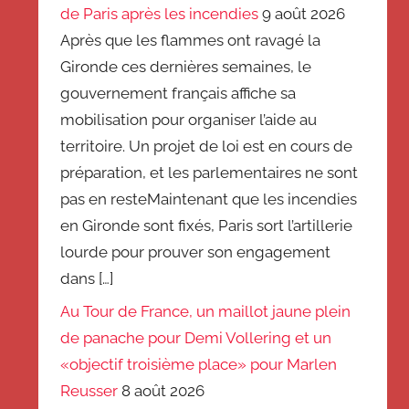
de Paris après les incendies
9 août 2026
Après que les flammes ont ravagé la
Gironde ces dernières semaines, le
gouvernement français affiche sa
mobilisation pour organiser l’aide au
territoire. Un projet de loi est en cours de
préparation, et les parlementaires ne sont
pas en resteMaintenant que les incendies
en Gironde sont fixés, Paris sort l’artillerie
lourde pour prouver son engagement
dans […]
Au Tour de France, un maillot jaune plein
de panache pour Demi Vollering et un
«objectif troisième place» pour Marlen
Reusser
8 août 2026