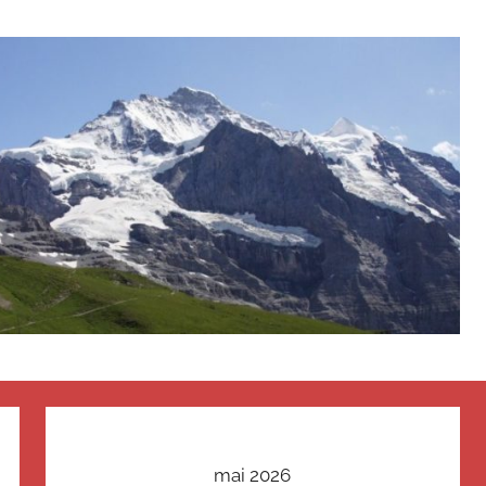
mai 2026