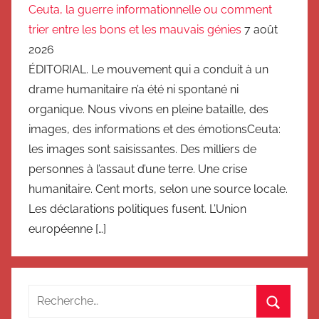
Ceuta, la guerre informationnelle ou comment
trier entre les bons et les mauvais génies
7 août
2026
ÉDITORIAL. Le mouvement qui a conduit à un
drame humanitaire n’a été ni spontané ni
organique. Nous vivons en pleine bataille, des
images, des informations et des émotionsCeuta:
les images sont saisissantes. Des milliers de
personnes à l’assaut d’une terre. Une crise
humanitaire. Cent morts, selon une source locale.
Les déclarations politiques fusent. L’Union
européenne […]
Recherche
pour