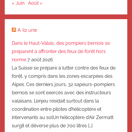
« Juin
Août »
A la une
Dans le Haut-Valais, des pompiers bernois se
préparent à affronter des feux de forêt hors
norme
7 août 2026
La Suisse se prépare à lutter contre des feux de
forêt, y compris dans les zones escarpées des
Alpes. Ces derniers jours, 32 sapeurs-pompiers
bernois se sont exercés avec des instructeurs
valaisans. L’enjeu résidait surtout dans la
coordination entre pilotes d’hélicoptère et
intervenants au solUn hélicoptère d’Air Zermatt
surgit et déverse plus de 700 litres […]