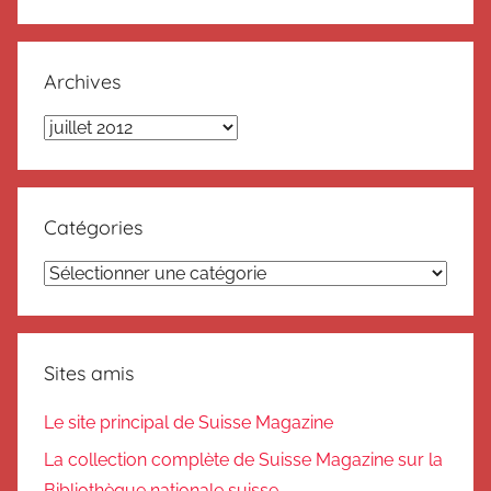
Recherc
:
Archives
Archives
Catégories
Catégories
Sites amis
Le site principal de Suisse Magazine
La collection complète de Suisse Magazine sur la
Bibliothèque nationale suisse