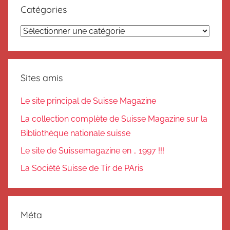
Catégories
Catégories
Sites amis
Le site principal de Suisse Magazine
La collection complète de Suisse Magazine sur la
Bibliothèque nationale suisse
Le site de Suissemagazine en .. 1997 !!!
La Société Suisse de Tir de PAris
Méta