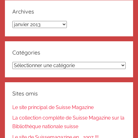
Archives
Archives
Catégories
Catégories
Sites amis
Le site principal de Suisse Magazine
La collection complète de Suisse Magazine sur la
Bibliothèque nationale suisse
Le site de Suissemagazine en .. 1997 !!!