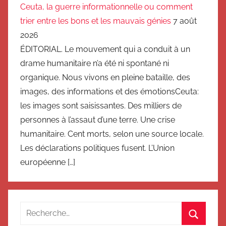
Ceuta, la guerre informationnelle ou comment
trier entre les bons et les mauvais génies
7 août
2026
ÉDITORIAL. Le mouvement qui a conduit à un
drame humanitaire n’a été ni spontané ni
organique. Nous vivons en pleine bataille, des
images, des informations et des émotionsCeuta:
les images sont saisissantes. Des milliers de
personnes à l’assaut d’une terre. Une crise
humanitaire. Cent morts, selon une source locale.
Les déclarations politiques fusent. L’Union
européenne […]
Recherche
pour