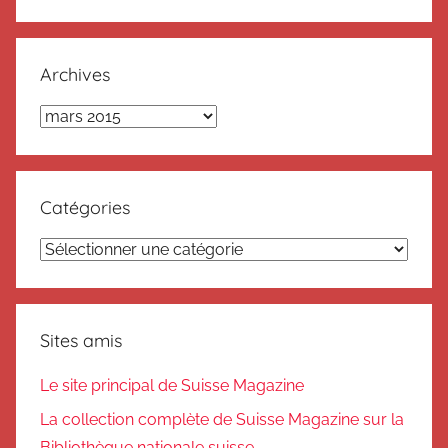
Recherc
:
Archives
Archives
Catégories
Catégories
Sites amis
Le site principal de Suisse Magazine
La collection complète de Suisse Magazine sur la
Bibliothèque nationale suisse