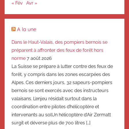
« Fév
Avr »
A la une
Dans le Haut-Valais, des pompiers bernois se
préparent à affronter des feux de forêt hors
norme
7 août 2026
La Suisse se prépare à lutter contre des feux de
forêt, y compris dans les zones escarpées des
Alpes. Ces derniers jours, 32 sapeurs-pompiers
bernois se sont exercés avec des instructeurs
valaisans. L’enjeu résidait surtout dans la
coordination entre pilotes d’hélicoptère et
intervenants au solUn hélicoptère d’Air Zermatt
surgit et déverse plus de 700 litres […]