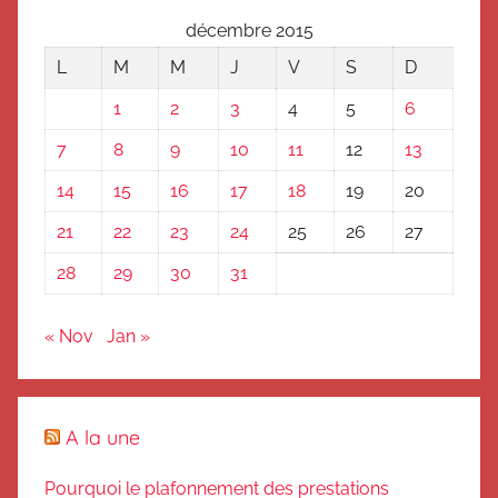
décembre 2015
L
M
M
J
V
S
D
1
2
3
4
5
6
7
8
9
10
11
12
13
14
15
16
17
18
19
20
21
22
23
24
25
26
27
28
29
30
31
« Nov
Jan »
A la une
Pourquoi le plafonnement des prestations