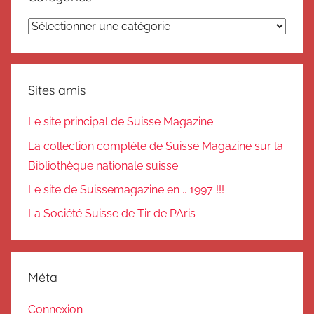
Catégories
Sites amis
Le site principal de Suisse Magazine
La collection complète de Suisse Magazine sur la
Bibliothèque nationale suisse
Le site de Suissemagazine en .. 1997 !!!
La Société Suisse de Tir de PAris
Méta
Connexion