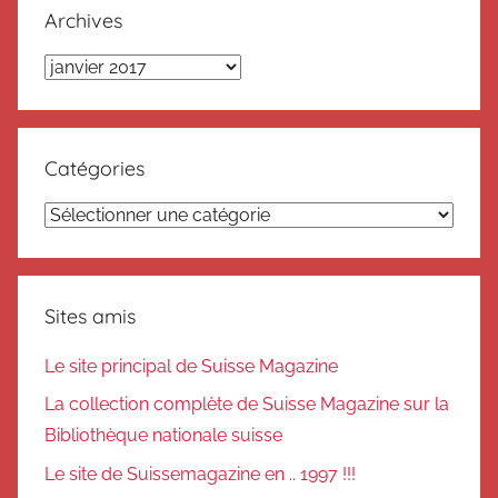
Archives
Archives
Catégories
Catégories
Sites amis
Le site principal de Suisse Magazine
La collection complète de Suisse Magazine sur la
Bibliothèque nationale suisse
Le site de Suissemagazine en .. 1997 !!!