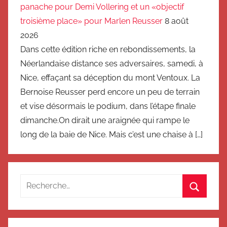
panache pour Demi Vollering et un «objectif
troisième place» pour Marlen Reusser
8 août
2026
Dans cette édition riche en rebondissements, la
Néerlandaise distance ses adversaires, samedi, à
Nice, effaçant sa déception du mont Ventoux. La
Bernoise Reusser perd encore un peu de terrain
et vise désormais le podium, dans l’étape finale
dimanche.On dirait une araignée qui rampe le
long de la baie de Nice. Mais c’est une chaise à […]
Recherche
pour
Recherc
: