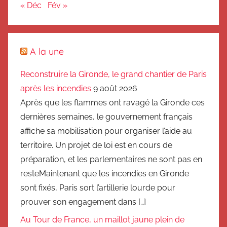
« Déc
Fév »
A la une
Reconstruire la Gironde, le grand chantier de Paris
après les incendies
9 août 2026
Après que les flammes ont ravagé la Gironde ces
dernières semaines, le gouvernement français
affiche sa mobilisation pour organiser l’aide au
territoire. Un projet de loi est en cours de
préparation, et les parlementaires ne sont pas en
resteMaintenant que les incendies en Gironde
sont fixés, Paris sort l’artillerie lourde pour
prouver son engagement dans […]
Au Tour de France, un maillot jaune plein de