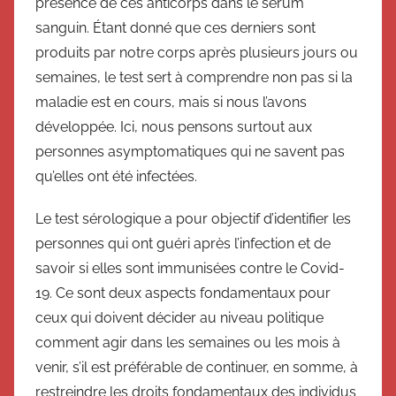
présence de ces anticorps dans le sérum
sanguin. Étant donné que ces derniers sont
produits par notre corps après plusieurs jours ou
semaines, le test sert à comprendre non pas si la
maladie est en cours, mais si nous l’avons
développée. Ici, nous pensons surtout aux
personnes asymptomatiques qui ne savent pas
qu’elles ont été infectées.
Le test sérologique a pour objectif d’identifier les
personnes qui ont guéri après l’infection et de
savoir si elles sont immunisées contre le Covid-
19. Ce sont deux aspects fondamentaux pour
ceux qui doivent décider au niveau politique
comment agir dans les semaines ou les mois à
venir, s’il est préférable de continuer, en somme, à
restreindre les droits fondamentaux des individus