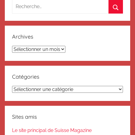
Recherche
pour
Recherc
:
Archives
Archives
Catégories
Catégories
Sites amis
Le site principal de Suisse Magazine