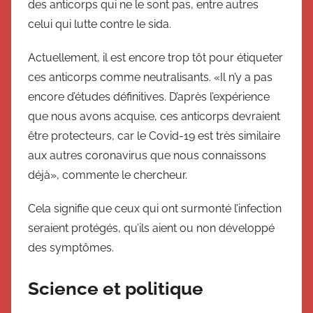
des anticorps qui ne le sont pas, entre autres
celui qui lutte contre le sida.
Actuellement, il est encore trop tôt pour étiqueter
ces anticorps comme neutralisants. «Il n’y a pas
encore d’études définitives. D’après l’expérience
que nous avons acquise, ces anticorps devraient
être protecteurs, car le Covid-19 est très similaire
aux autres coronavirus que nous connaissons
déjà», commente le chercheur.
Cela signifie que ceux qui ont surmonté l’infection
seraient protégés, qu’ils aient ou non développé
des symptômes.
Science et politique