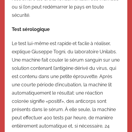
ou si l’on peut redémarrer le pays en toute
sécurité.
Test sérologique
Le test lui-même est rapide et facile à réaliser,
explique Giuseppe Togni, du laboratoire Unilabs.
Une machine fait couler le sérum sanguin sur une
solution contenant l’antigène dérivé du virus, qui
est contenu dans une petite éprouvette. Après
une courte période d’incubation, la machine lit
automatiquement le résultat: une réaction
colorée signifie «positif», des anticorps sont
présents dans le sérum. À elle seule, la machine
peut effectuer 400 tests par heure, de manière
entièrement automatique et, si nécessaire, 24