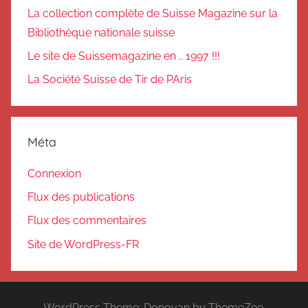
La collection complète de Suisse Magazine sur la
Bibliothèque nationale suisse
Le site de Suissemagazine en .. 1997 !!!
La Société Suisse de Tir de PAris
Méta
Connexion
Flux des publications
Flux des commentaires
Site de WordPress-FR
WordPress Theme: Donovan by ThemeZee.