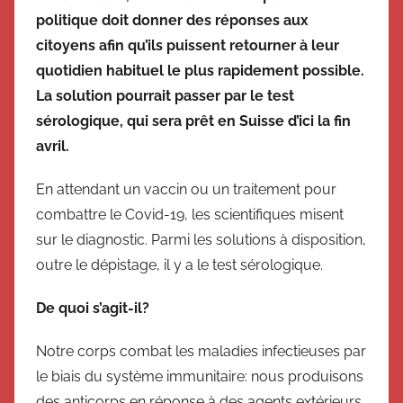
politique doit donner des réponses aux
citoyens afin qu’ils puissent retourner à leur
quotidien habituel le plus rapidement possible.
La solution pourrait passer par le test
sérologique, qui sera prêt en Suisse d’ici la fin
avril.
En attendant un vaccin ou un traitement pour
combattre le Covid-19, les scientifiques misent
sur le diagnostic. Parmi les solutions à disposition,
outre le dépistage, il y a le test sérologique.
De quoi s’agit-il?
Notre corps combat les maladies infectieuses par
le biais du système immunitaire: nous produisons
des anticorps en réponse à des agents extérieurs,