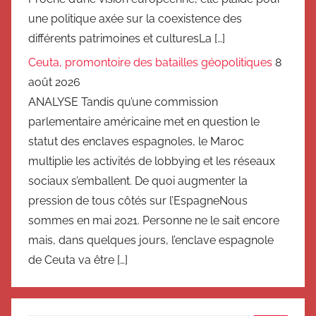
une politique axée sur la coexistence des
différents patrimoines et culturesLa […]
Ceuta, promontoire des batailles géopolitiques
8
août 2026
ANALYSE Tandis qu’une commission
parlementaire américaine met en question le
statut des enclaves espagnoles, le Maroc
multiplie les activités de lobbying et les réseaux
sociaux s’emballent. De quoi augmenter la
pression de tous côtés sur l’EspagneNous
sommes en mai 2021. Personne ne le sait encore
mais, dans quelques jours, l’enclave espagnole
de Ceuta va être […]