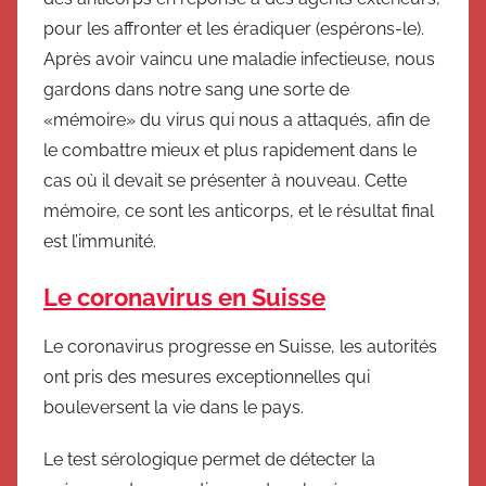
pour les affronter et les éradiquer (espérons-le).
Après avoir vaincu une maladie infectieuse, nous
gardons dans notre sang une sorte de
«mémoire» du virus qui nous a attaqués, afin de
le combattre mieux et plus rapidement dans le
cas où il devait se présenter à nouveau. Cette
mémoire, ce sont les anticorps, et le résultat final
est l’immunité.
Le coronavirus en Suisse
Le coronavirus progresse en Suisse, les autorités
ont pris des mesures exceptionnelles qui
bouleversent la vie dans le pays.
Le test sérologique permet de détecter la