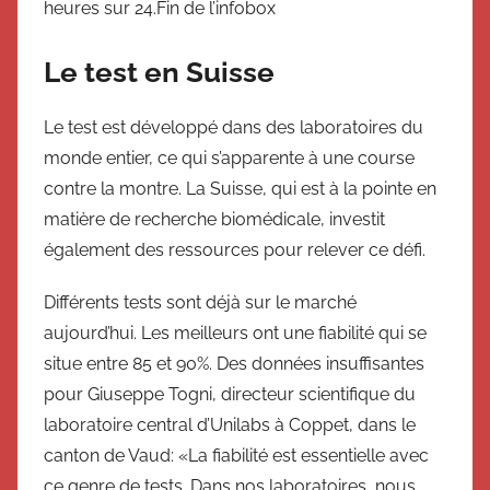
heures sur 24.Fin de l’infobox
Le test en Suisse
Le test est développé dans des laboratoires du
monde entier, ce qui s’apparente à une course
contre la montre. La Suisse, qui est à la pointe en
matière de recherche biomédicale, investit
également des ressources pour relever ce défi.
Différents tests sont déjà sur le marché
aujourd’hui. Les meilleurs ont une fiabilité qui se
situe entre 85 et 90%. Des données insuffisantes
pour Giuseppe Togni, directeur scientifique du
laboratoire central d’Unilabs à Coppet, dans le
canton de Vaud: «La fiabilité est essentielle avec
ce genre de tests. Dans nos laboratoires, nous