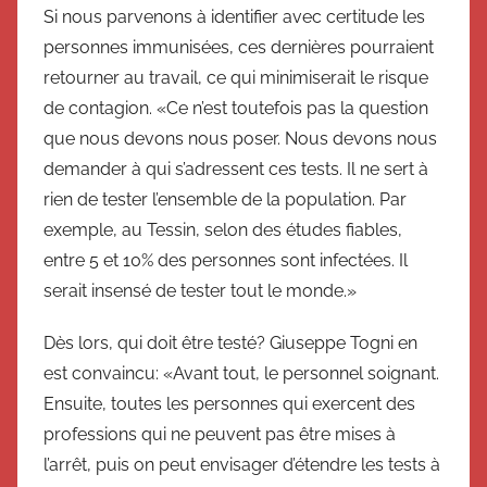
Si nous parvenons à identifier avec certitude les
personnes immunisées, ces dernières pourraient
retourner au travail, ce qui minimiserait le risque
de contagion. «Ce n’est toutefois pas la question
que nous devons nous poser. Nous devons nous
demander à qui s’adressent ces tests. Il ne sert à
rien de tester l’ensemble de la population. Par
exemple, au Tessin, selon des études fiables,
entre 5 et 10% des personnes sont infectées. Il
serait insensé de tester tout le monde.»
Dès lors, qui doit être testé? Giuseppe Togni en
est convaincu: «Avant tout, le personnel soignant.
Ensuite, toutes les personnes qui exercent des
professions qui ne peuvent pas être mises à
l’arrêt, puis on peut envisager d’étendre les tests à