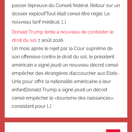
passer l’épreuve du Conseil fédéral. Retour sur un
dossier explosifTout était censé être réglé. Le
nouveau tarif médical, […]
Donald Trump tente à nouveau de contester le
droit du sol
7 août 2026
Un mois après le rejet par la Cour suprême de
son offensive contre le droit du sol, le président
américain a signé jeudi un nouveau décret censé
empêcher des étrangères d’accoucher aux Etats-
Unis pour offrir la nationalité américaine à leur
enfantDonald Trump a signé jeudi un décret
censé empêcher le «tourisme des naissances»,
consistant pour […]