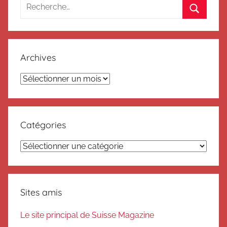
Recherche
pour
Recherc
:
Archives
Archives
Catégories
Catégories
Sites amis
Le site principal de Suisse Magazine