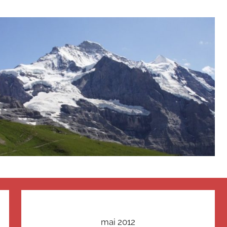
mai 2012