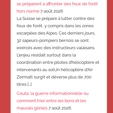
se préparent à affronter des feux de forêt
hors norme
7 août 2026
La Suisse se prépare à lutter contre des
feux de forêt, y compris dans les zones
escarpées des Alpes. Ces derniers jours,
32 sapeurs-pompiers bernois se sont
exercés avec des instructeurs valaisans.
L’enjeu résidait surtout dans la
coordination entre pilotes d’hélicoptère et
intervenants au solUn hélicoptère d’Air
Zermatt surgit et déverse plus de 700
litres […]
Ceuta, la guerre informationnelle ou
comment trier entre les bons et les
mauvais génies
7 août 2026