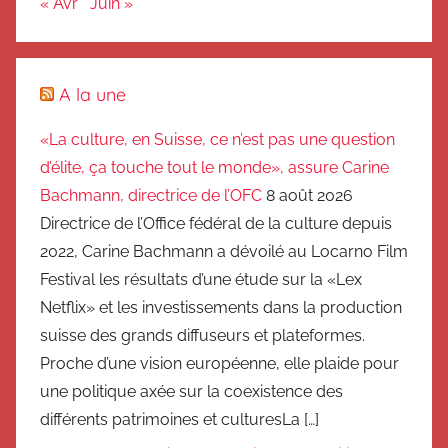
« Avr
Juin »
A la une
«La culture, en Suisse, ce n’est pas une question
d’élite, ça touche tout le monde», assure Carine
Bachmann, directrice de l’OFC
8 août 2026
Directrice de l’Office fédéral de la culture depuis
2022, Carine Bachmann a dévoilé au Locarno Film
Festival les résultats d’une étude sur la «Lex
Netflix» et les investissements dans la production
suisse des grands diffuseurs et plateformes.
Proche d’une vision européenne, elle plaide pour
une politique axée sur la coexistence des
différents patrimoines et culturesLa […]