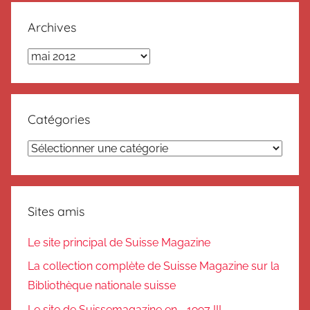
Archives
Archives
Catégories
Catégories
Sites amis
Le site principal de Suisse Magazine
La collection complète de Suisse Magazine sur la
Bibliothèque nationale suisse
Le site de Suissemagazine en .. 1997 !!!