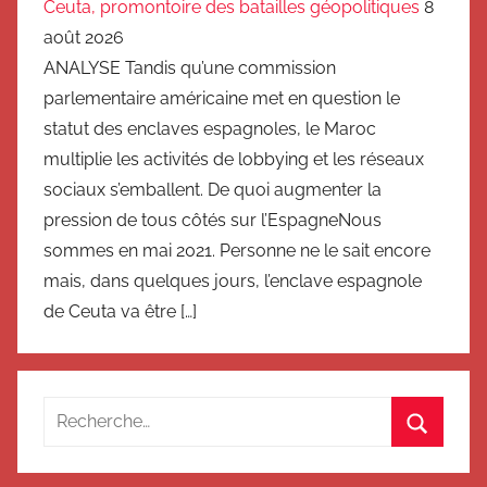
Ceuta, promontoire des batailles géopolitiques
8
août 2026
ANALYSE Tandis qu’une commission
parlementaire américaine met en question le
statut des enclaves espagnoles, le Maroc
multiplie les activités de lobbying et les réseaux
sociaux s’emballent. De quoi augmenter la
pression de tous côtés sur l’EspagneNous
sommes en mai 2021. Personne ne le sait encore
mais, dans quelques jours, l’enclave espagnole
de Ceuta va être […]
Recherche
pour
Recherc
: