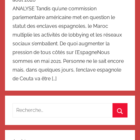
ANALYSE Tandis qu’une commission
parlementaire américaine met en question le
statut des enclaves espagnoles, le Maroc
multiplie les activités de lobbying et les réseaux
sociaux s’emballent. De quoi augmenter la
pression de tous côtés sur l’EspagneNous
sommes en mai 2021. Personne ne le sait encore
mais, dans quelques jours, l’enclave espagnole
de Ceuta va être […]
Recherche
pour
Recherc
: