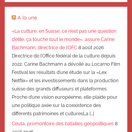
A la une
«La culture, en Suisse, ce n’est pas une question
d’élite, ça touche tout le monde», assure Carine
Bachmann, directrice de l’OFC
8 août 2026
Directrice de l’Office fédéral de la culture depuis
2022, Carine Bachmann a dévoilé au Locarno Film
Festival les résultats d’une étude sur la «Lex
Netflix» et les investissements dans la production
suisse des grands diffuseurs et plateformes.
Proche d’une vision européenne, elle plaide pour
une politique axée sur la coexistence des
différents patrimoines et culturesLa […]
Ceuta, promontoire des batailles géopolitiques
8
août 2026