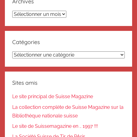
Archives
Archives
Catégories
Catégories
Sites amis
Le site principal de Suisse Magazine
La collection complète de Suisse Magazine sur la
Bibliothèque nationale suisse
Le site de Suissemagazine en .. 1997 !!!
La Société Suisse de Tir de PAris