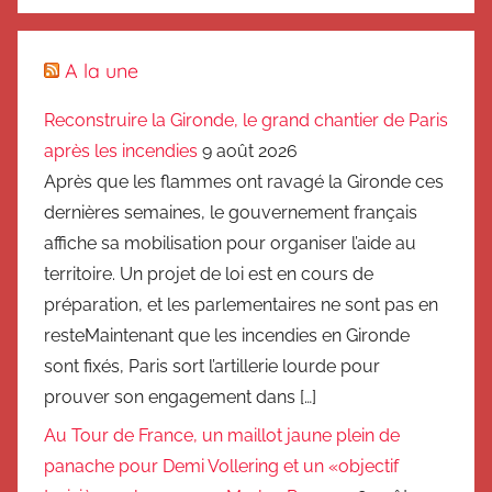
A la une
Reconstruire la Gironde, le grand chantier de Paris
après les incendies
9 août 2026
Après que les flammes ont ravagé la Gironde ces
dernières semaines, le gouvernement français
affiche sa mobilisation pour organiser l’aide au
territoire. Un projet de loi est en cours de
préparation, et les parlementaires ne sont pas en
resteMaintenant que les incendies en Gironde
sont fixés, Paris sort l’artillerie lourde pour
prouver son engagement dans […]
Au Tour de France, un maillot jaune plein de
panache pour Demi Vollering et un «objectif