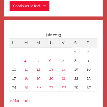
Continuer la lecture
juin 2013
L
M
M
J
V
S
D
1
2
3
4
5
6
7
8
9
10
11
12
13
14
15
16
17
18
19
20
21
22
23
24
25
26
27
28
29
30
« Mai
Juil »