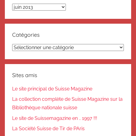
Archives
Catégories
Catégories
Sites amis
Le site principal de Suisse Magazine
La collection complète de Suisse Magazine sur la
Bibliothèque nationale suisse
Le site de Suissemagazine en .. 1997 !!!
La Société Suisse de Tir de PAris