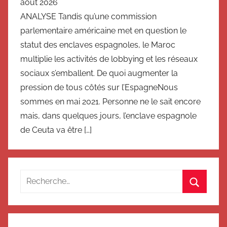
août 2026
ANALYSE Tandis qu’une commission
parlementaire américaine met en question le
statut des enclaves espagnoles, le Maroc
multiplie les activités de lobbying et les réseaux
sociaux s’emballent. De quoi augmenter la
pression de tous côtés sur l’EspagneNous
sommes en mai 2021. Personne ne le sait encore
mais, dans quelques jours, l’enclave espagnole
de Ceuta va être […]
Recherche
pour
Recherc
: