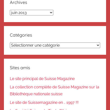
Archives
Archives
Catégories
Catégories
Sites amis
Le site principal de Suisse Magazine
La collection complète de Suisse Magazine sur la
Bibliothèque nationale suisse
Le site de Suissemagazine en .. 1997 !!!