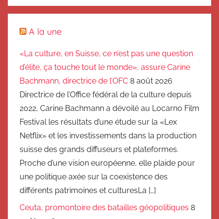
A la une
«La culture, en Suisse, ce n’est pas une question
d’élite, ça touche tout le monde», assure Carine
Bachmann, directrice de l’OFC
8 août 2026
Directrice de l’Office fédéral de la culture depuis
2022, Carine Bachmann a dévoilé au Locarno Film
Festival les résultats d’une étude sur la «Lex
Netflix» et les investissements dans la production
suisse des grands diffuseurs et plateformes.
Proche d’une vision européenne, elle plaide pour
une politique axée sur la coexistence des
différents patrimoines et culturesLa […]
Ceuta, promontoire des batailles géopolitiques
8