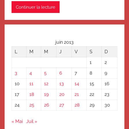
Continuer la lecture
juin 2013
L
M
M
J
V
S
D
1
2
3
4
5
6
7
8
9
10
11
12
13
14
15
16
17
18
19
20
21
22
23
24
25
26
27
28
29
30
« Mai
Juil »