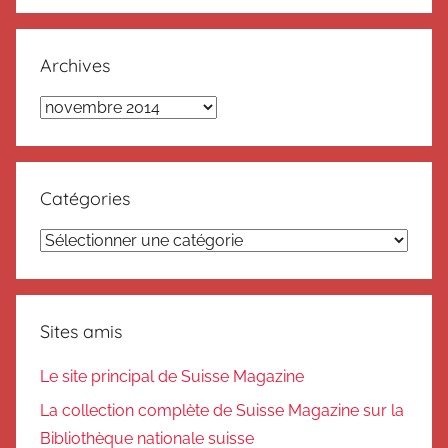
Recherc
:
Archives
Archives
Catégories
Catégories
Sites amis
Le site principal de Suisse Magazine
La collection complète de Suisse Magazine sur la
Bibliothèque nationale suisse