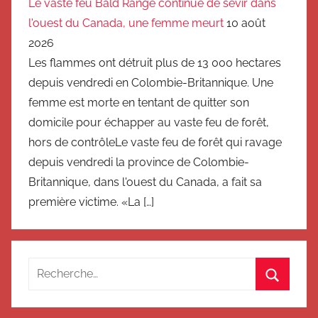
Le vaste feu Bald Range continue de sévir dans
l'ouest du Canada, une femme meurt
10 août
2026
Les flammes ont détruit plus de 13 000 hectares
depuis vendredi en Colombie-Britannique. Une
femme est morte en tentant de quitter son
domicile pour échapper au vaste feu de forêt,
hors de contrôleLe vaste feu de forêt qui ravage
depuis vendredi la province de Colombie-
Britannique, dans l'ouest du Canada, a fait sa
première victime. «La […]
Recherche
pour
Recherc
: