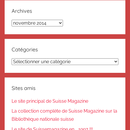
Archives
Archives
Catégories
Catégories
Sites amis
Le site principal de Suisse Magazine
La collection complète de Suisse Magazine sur la
Bibliothèque nationale suisse
Le site de Suissemagazine en .. 1997 !!!