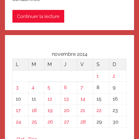
Continuer la lecture
novembre 2014
L
M
M
J
V
S
D
1
2
3
4
5
6
7
8
9
10
11
12
13
14
15
16
17
18
19
20
21
22
23
24
25
26
27
28
29
30