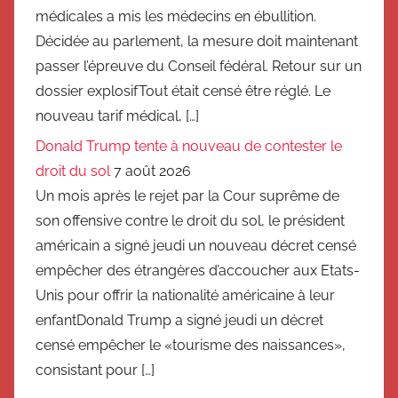
médicales a mis les médecins en ébullition.
Décidée au parlement, la mesure doit maintenant
passer l’épreuve du Conseil fédéral. Retour sur un
dossier explosifTout était censé être réglé. Le
nouveau tarif médical, […]
Donald Trump tente à nouveau de contester le
droit du sol
7 août 2026
Un mois après le rejet par la Cour suprême de
son offensive contre le droit du sol, le président
américain a signé jeudi un nouveau décret censé
empêcher des étrangères d’accoucher aux Etats-
Unis pour offrir la nationalité américaine à leur
enfantDonald Trump a signé jeudi un décret
censé empêcher le «tourisme des naissances»,
consistant pour […]