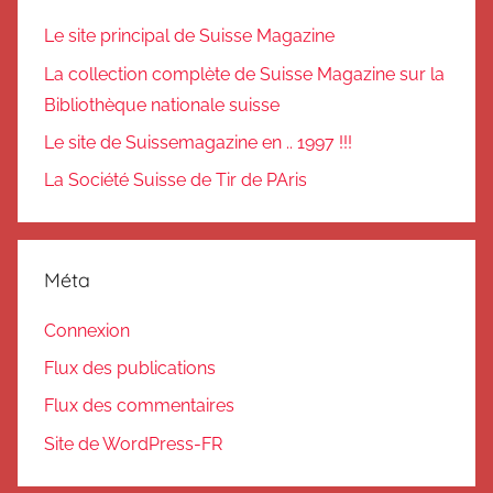
Le site principal de Suisse Magazine
La collection complète de Suisse Magazine sur la
Bibliothèque nationale suisse
Le site de Suissemagazine en .. 1997 !!!
La Société Suisse de Tir de PAris
Méta
Connexion
Flux des publications
Flux des commentaires
Site de WordPress-FR